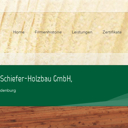
Home
Firmenhistorie
Leistungen
Zertifikate
 Schiefer-Holzbau GmbH,
edenburg