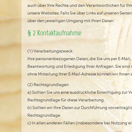
auch über Ihre Rechte und den Verantwortlichen für Ihr
unsere Websites. Falls Sie über Links auf unseren Seiten
über den jeweiligen Umgang mit Ihren Daten.
§ 2 Kontaktaufnahme
(1) Verarbeitungszweck
Ihre personenbezogenen Daten, die Sie uns per E-Mail, 
Beantwortung und Erledigung Ihrer Anfragen. Sie sind n
ohne Mitteilung Ihrer E-Mail-Adresse können wir Ihnen 
(2) Rechtsgrundlagen
a) Sollten Sie uns eine ausdrückliche Einwilligung zur 
Rechtsgrundlage für diese Verarbeitung.
b) Sollten wir Ihre Daten zur Durchführung vorvertragl
Rechtsgrundlage.
c) In allen anderen Fällen (insbesondere bei Nutzung e