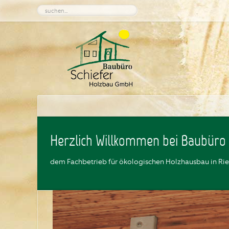
Herzlich Willkommen bei Baubüro
dem Fachbetrieb für ökologischen Holzhausbau in Ri