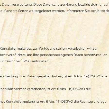
e Datenverarbeitung. Diese Datenschutzerklärung bezieht sich nur auf
 auf andere Seiten weitergeleitet werden, informieren Sie sich bitte d
Kontaktformular etc. zur Verfügung stellen, verarbeiten wir zur
icht verpflichtet, uns Ihre personenbezogenen Daten bereitzustellen.
auch nicht per E-Mail antworten.
Verarbeitung Ihrer Daten gegeben haben, ist Art. 6 Abs. 1a) DSGVO die
icher Maßnahmen verarbeiten, ist Art. 6 Abs. 1b) DSGVO die
ines Kontaktformulars) ist Art. 6 Abs. 1f) DSGVO die Rechtsgrundlage.