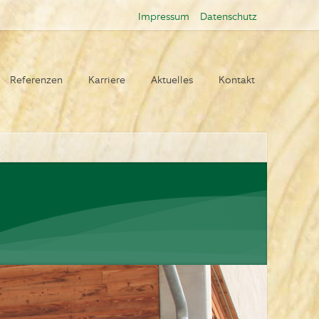
Impressum
Datenschutz
Referenzen
Karriere
Aktuelles
Kontakt