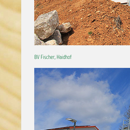
BV Fischer, Haidhof