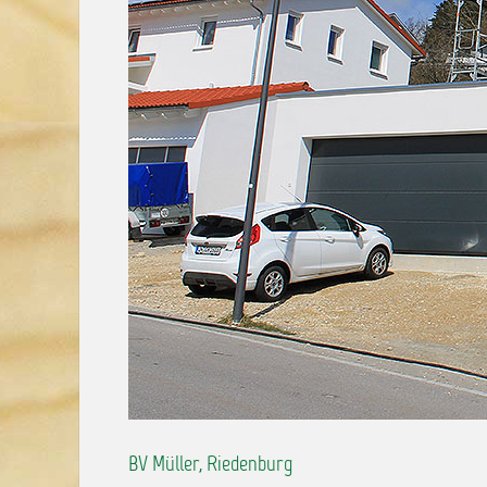
BV Müller, Riedenburg