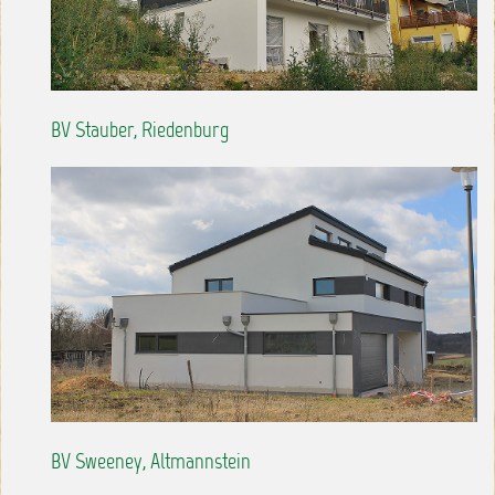
BV Stauber, Riedenburg
BV Sweeney, Altmannstein