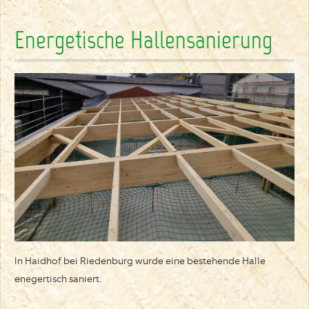
Energetische Hallensanierung
In Haidhof bei Riedenburg wurde eine bestehende Halle
enegertisch saniert.