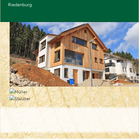
Riedenburg