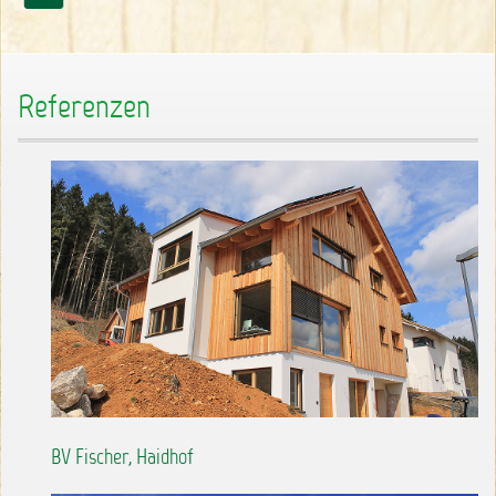
Referenzen
BV Fischer, Haidhof