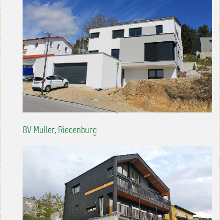
BV Müller, Riedenburg