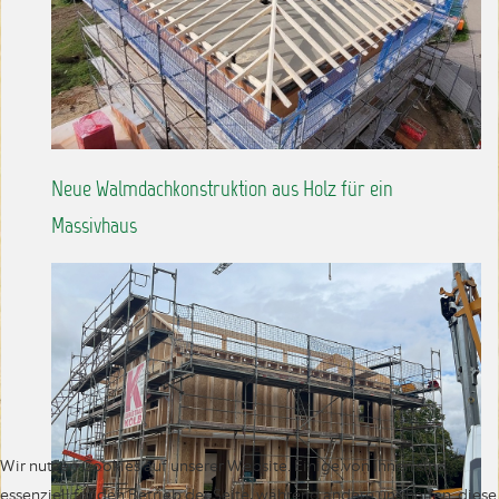
Neue Walmdachkonstruktion aus Holz für ein
Massivhaus
Wir nutzen Cookies auf unserer Website. Einige von ihnen sind
essenziell für den Betrieb der Seite, während andere uns helfen, diese