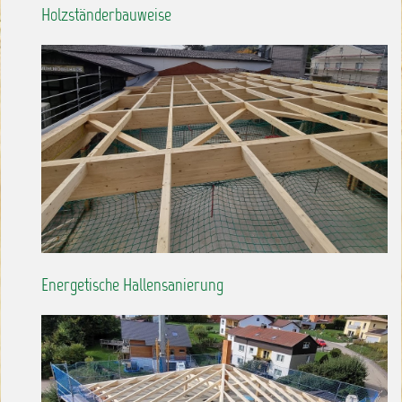
Holzständerbauweise
Energetische Hallensanierung